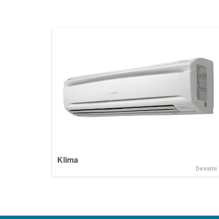
Klima
Devamı