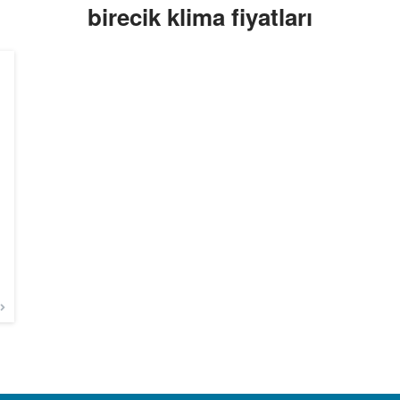
birecik klima fiyatları