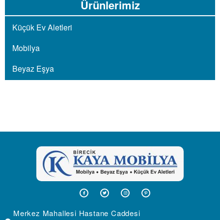
Ürünlerimiz
Küçük Ev Aletleri
Mobilya
Beyaz Eşya
Merkez Mahallesi Hastane Caddesi