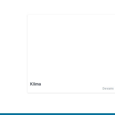
Klima
Devamı