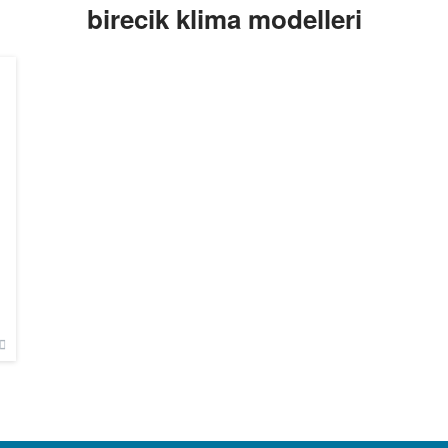
birecik klima modelleri